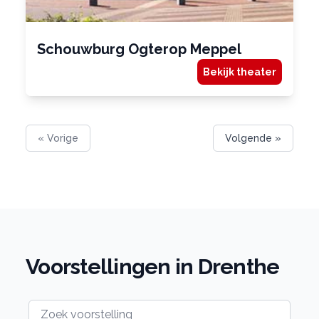
Schouwburg Ogterop Meppel
Bekijk theater
« Vorige
Volgende »
Voorstellingen in Drenthe