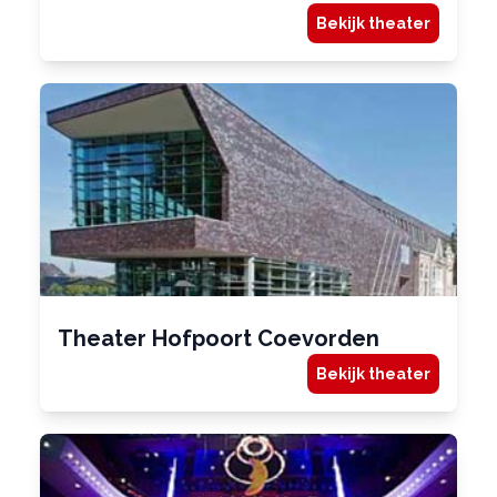
Bekijk theater
Theater Hofpoort Coevorden
Bekijk theater