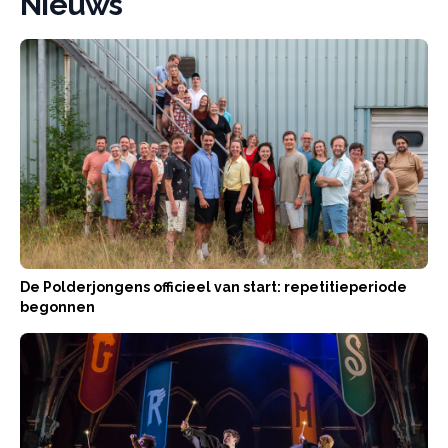
Nieuws
De Polderjongens officieel van start: repetitieperiode
begonnen