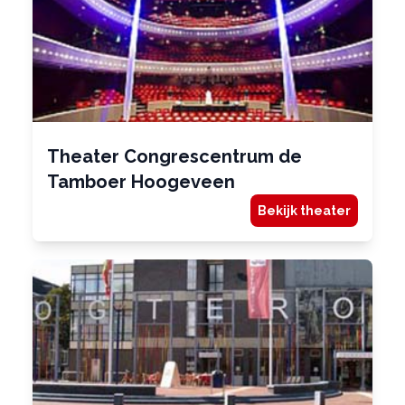
Theater Congrescentrum de
Tamboer Hoogeveen
Bekijk theater