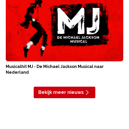
Musicalhit MJ - De Michael Jackson Musical naar
Nederland
Bekijk meer nieuws