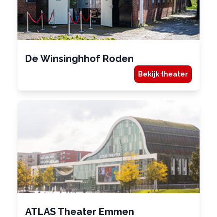
De Winsinghhof Roden
Bekijk theater
ATLAS Theater Emmen