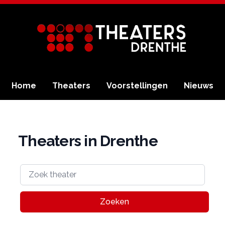
Home
Theaters
Voorstellingen
Nieuws
Theaters in Drenthe
Zoeken