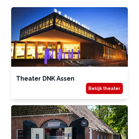
Theater DNK Assen
Bekijk theater